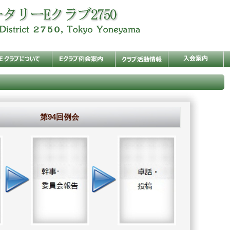
第94回例会