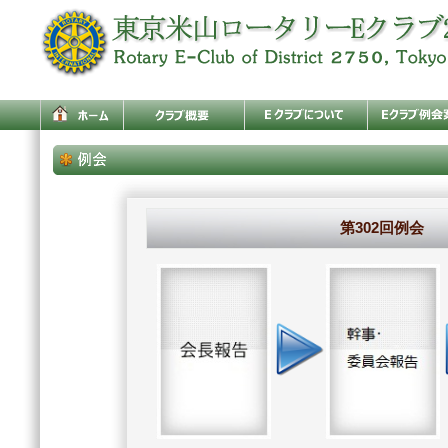
第302回例会