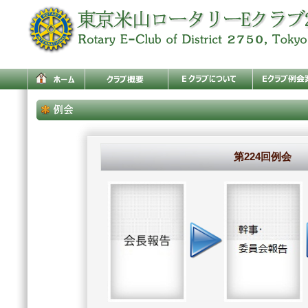
第224回例会