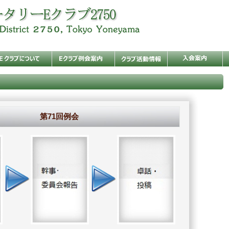
第71回例会