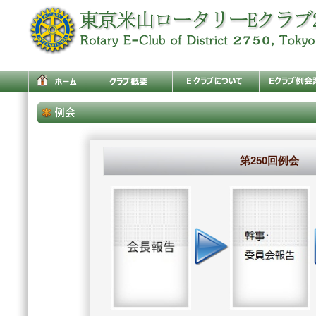
第250回例会