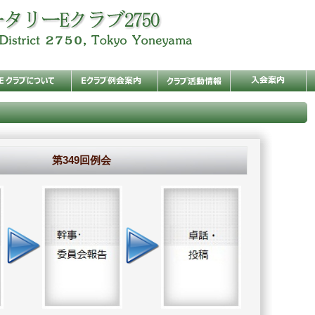
第349回例会