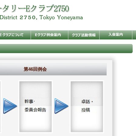
第46回例会