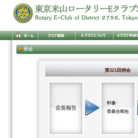
第321回例会