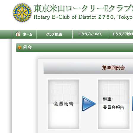
第48回例会