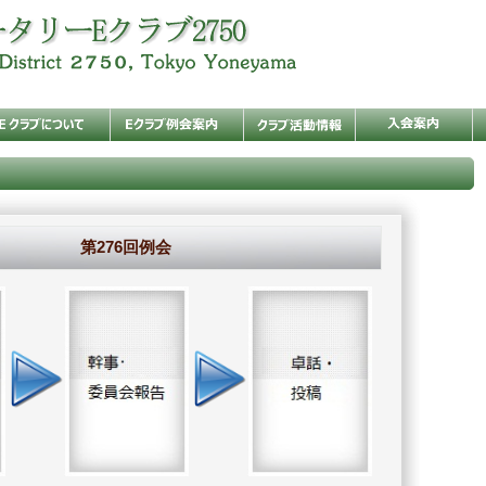
第276回例会