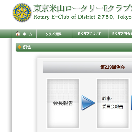
第219回例会