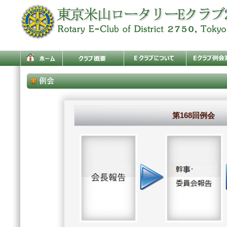
第168回例会