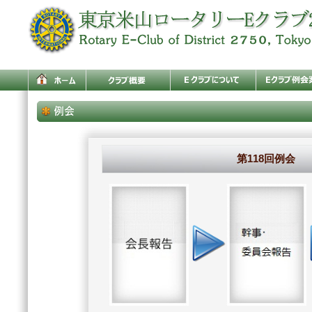
第118回例会