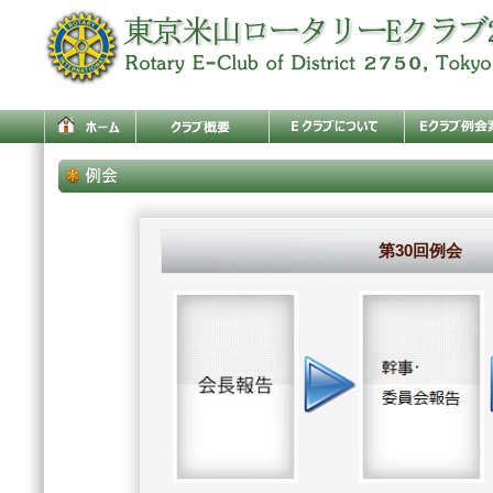
第30回例会