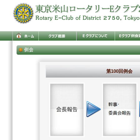
第100回例会