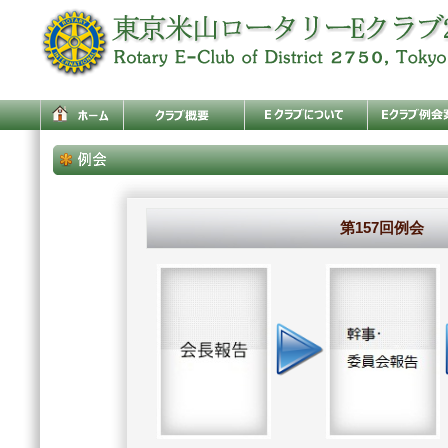
第157回例会