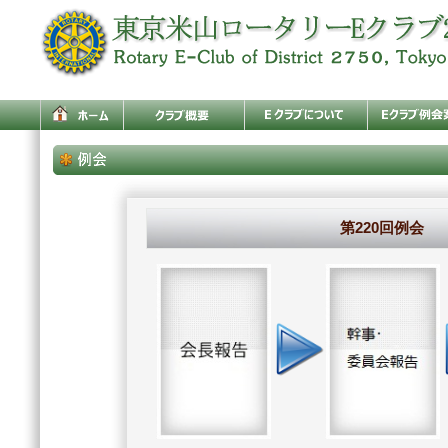
第220回例会