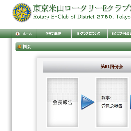
第91回例会