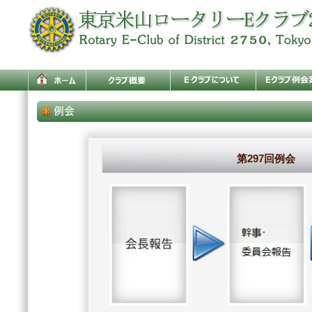
第297回例会