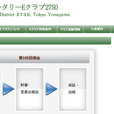
第195回例会