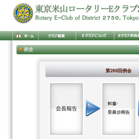
第269回例会