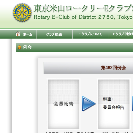
第482回例会