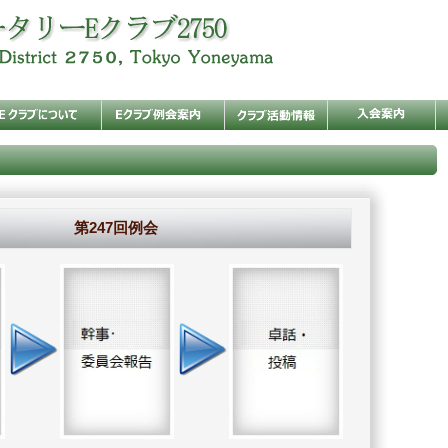
第247回例会