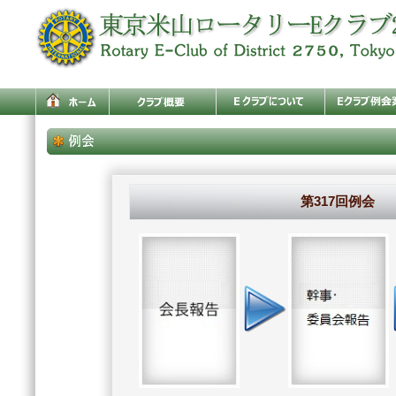
第317回例会