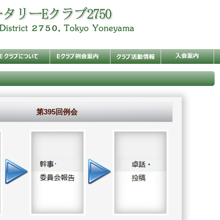
第395回例会