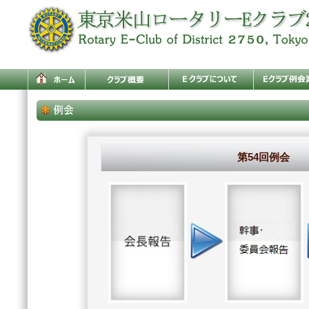
第54回例会