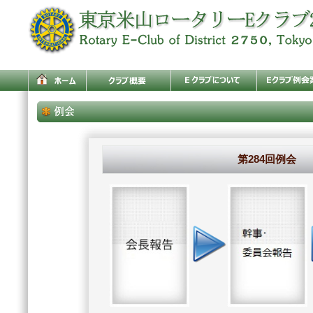
第284回例会