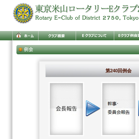
第240回例会