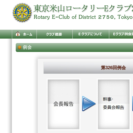
第326回例会