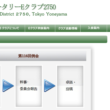
第116回例会