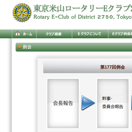
第177回例会