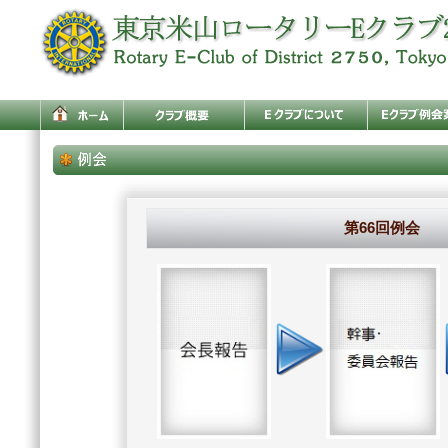
第66回例会