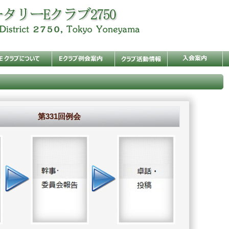
第331回例会