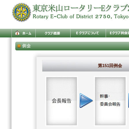
第151回例会