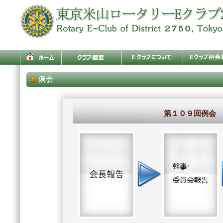
第１０９回例会