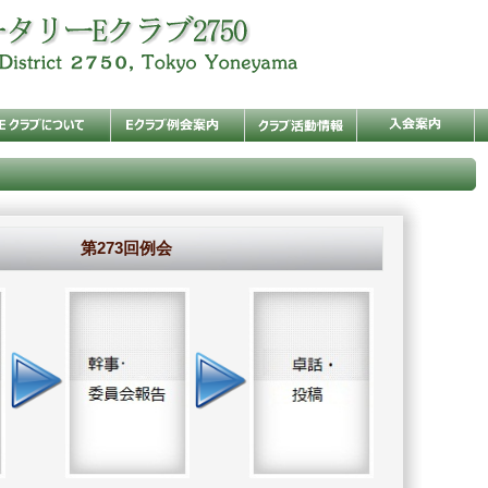
第273回例会