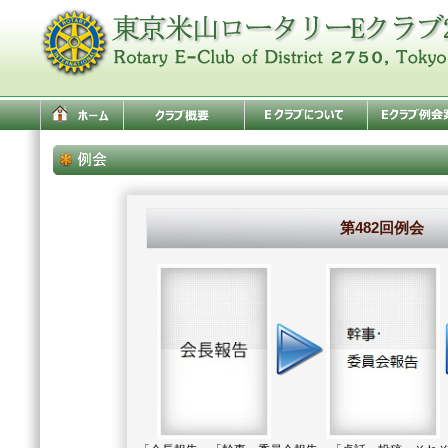
第482回例会