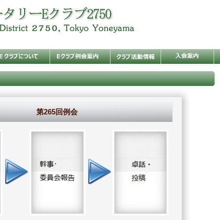
第265回例会