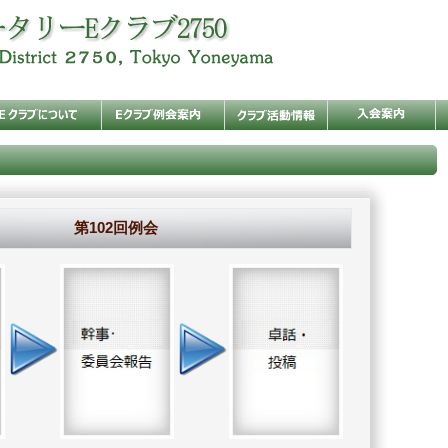
第102回例会