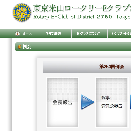
第254回例会