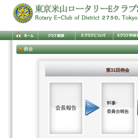
第31回例会