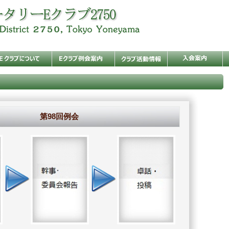
第98回例会