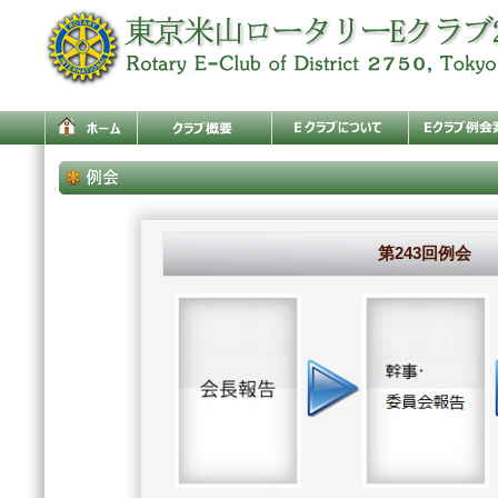
第243回例会