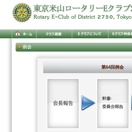
第64回例会