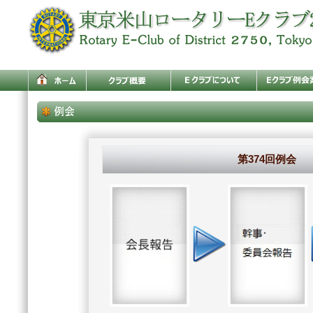
第374回例会