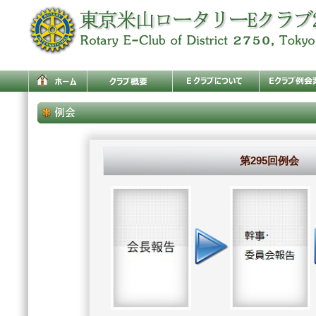
第295回例会