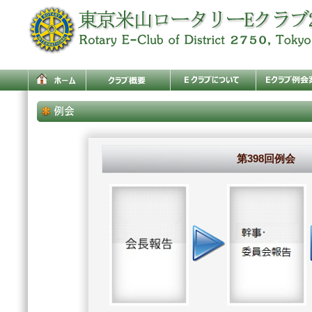
第398回例会