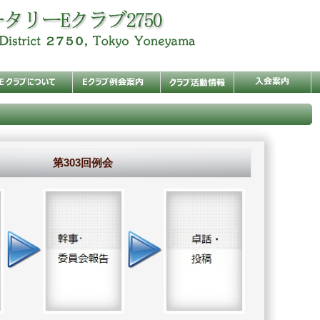
第303回例会