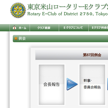
第87回例会