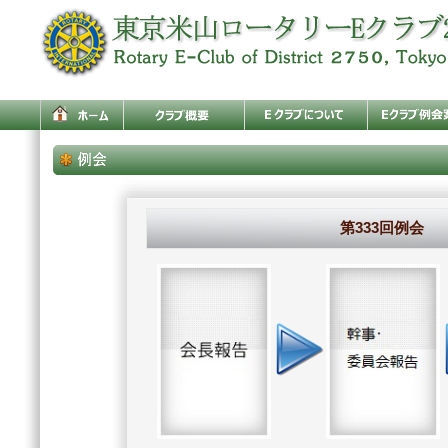
第333回例会